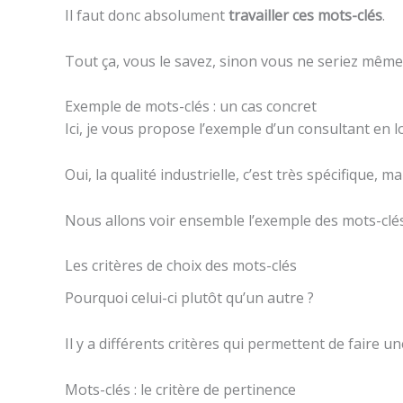
Il faut donc absolument
travailler ces mots-clés
.
Tout ça, vous le savez, sinon vous ne seriez même 
Exemple de mots-clés : un cas concret
Ici, je vous propose l’exemple d’un consultant en lo
Oui, la qualité industrielle, c’est très spécifique, 
Nous allons voir ensemble l’exemple des mots-clés
Les critères de choix des mots-clés
Pourquoi celui-ci plutôt qu’un autre ?
Il y a différents critères qui permettent de faire u
Mots-clés : le critère de pertinence