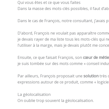
Qui vous êtes et ce que vous faites
Dans la masse des mots-clés possibles, il faut d’a
Dans le cas de François, notre consultant, j’avais 
D’abord, François ne voulait pas apparaître comm
je devais rayer de ma liste tous les mots-clés qui 
l’utiliser à la marge, mais je devais plutôt me con
Ensuite, ce que faisait François, son
cœur de métie
je suis tombée sur des mots comme « conseil indust
Par ailleurs, François proposait une
solution
très 
expressions autour de ce produit, comme « logiciel
La géolocalisation
On oublie trop souvent la géolocalisation.