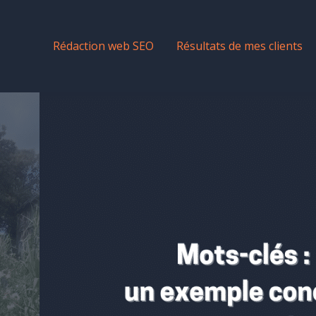
Rédaction web SEO
Résultats de mes clients