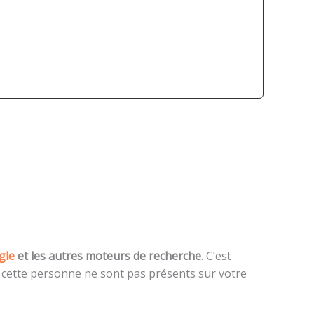
gle
et les autres moteurs de recherche
. C’est
ar cette personne ne sont pas présents sur votre