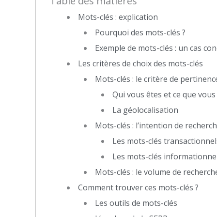
Table des matières
Mots-clés : explication
Pourquoi des mots-clés ?
Exemple de mots-clés : un cas con
Les critères de choix des mots-clés
Mots-clés : le critère de pertinenc
Qui vous êtes et ce que vous 
La géolocalisation
Mots-clés : l’intention de recherc
Les mots-clés transactionnel
Les mots-clés informationne
Mots-clés : le volume de recherch
Comment trouver ces mots-clés ?
Les outils de mots-clés