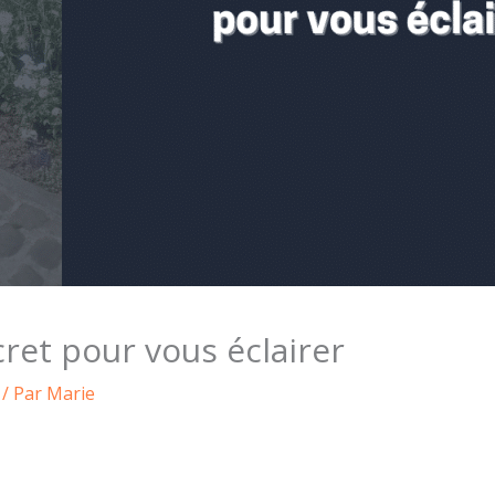
ret pour vous éclairer
/ Par
Marie