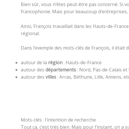
Bien sûr, vous n’êtes peut-être pas concerné. Si vo
francophonie. Mais pour beaucoup d’entreprises,
Ainsi, François travaillait dans les Hauts-de-France
régional.
Dans l’exemple des mots-clés de François, il était d
autour de la
région
: Hauts-de-France
autour des
départements
: Nord, Pas-de-Calais e
autour des
villes
: Arras, Béthune, Lille, Amiens, etc
Mots-clés : l’intention de recherche
Tout ça, c’est très bien. Mais pour l’instant, on a